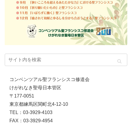
コンベンツアル聖フランシスコ修道会
けがれなき聖母日本管区
〒177-0051
東京都練馬区関町北4-12-10
TEL：03-3929-4103
FAX：03-3929-4954