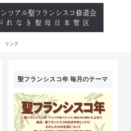
リンク
聖フランシスコ年 毎月のテーマ