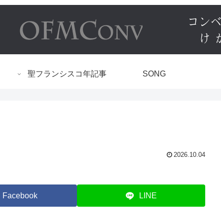
聖フランシスコ年記事
SONG
2026.10.04
Facebook
LINE