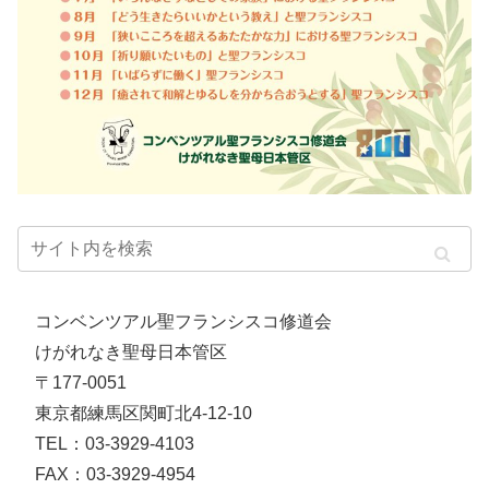
コンベンツアル聖フランシスコ修道会
けがれなき聖母日本管区
〒177-0051
東京都練馬区関町北4-12-10
TEL：03-3929-4103
FAX：03-3929-4954