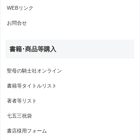
WEBリンク
お問合せ
書籍･商品等購入
聖母の騎士社オンライン
書籍等タイトルリスト
著者等リスト
七五三祝袋
書店様用フォーム