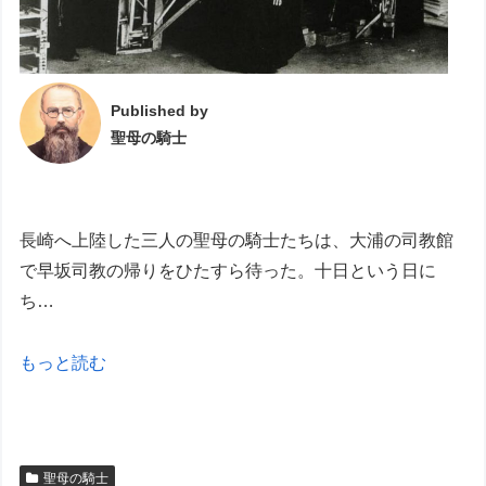
Published by
聖母の騎士
長崎へ上陸した三人の聖母の騎士たちは、大浦の司教館
で早坂司教の帰りをひたすら待った。十日という日に
ち…
もっと読む
聖母の騎士