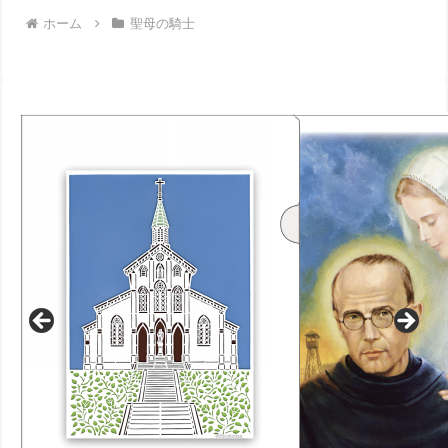
ホーム
聖母の騎士