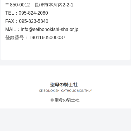
〒850-0012 長崎市本河内2-2-1
TEL：095-824-2080
FAX：095-823-5340
MAIL：info@seibonokishi-sha.or.jp
登録番号：T9011605000037
© 聖母の騎士社.