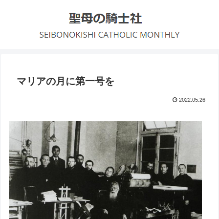
マリアの月に第一号を
2022.05.26