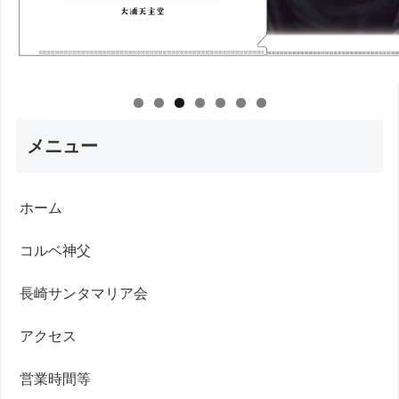
メニュー
ホーム
コルベ神父
長崎サンタマリア会
アクセス
営業時間等