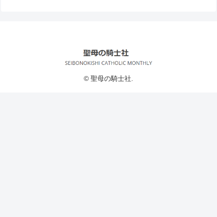
© 聖母の騎士社.