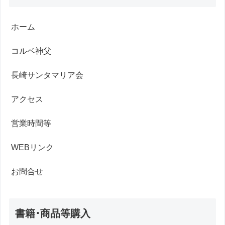
ホーム
コルベ神父
長崎サンタマリア会
アクセス
営業時間等
WEBリンク
お問合せ
書籍･商品等購入