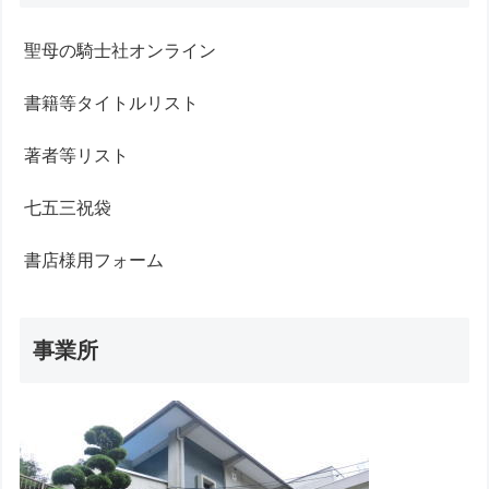
聖母の騎士社オンライン
書籍等タイトルリスト
著者等リスト
七五三祝袋
書店様用フォーム
事業所