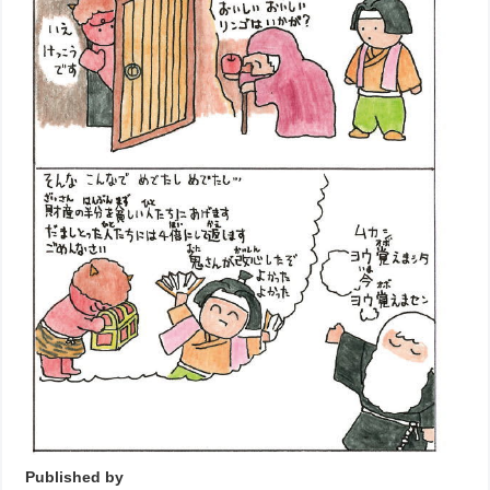
Published by