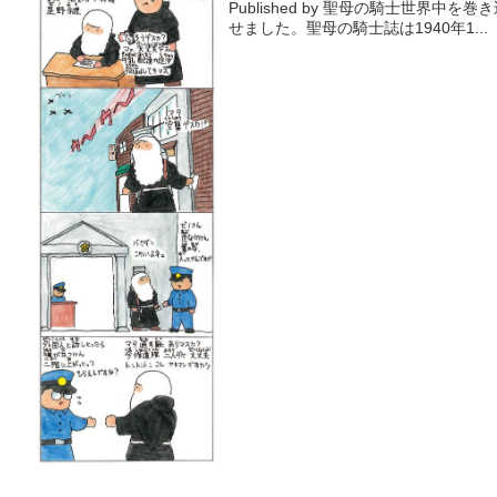
Published by 聖母の騎士世界
せました。聖母の騎士誌は1940年1...