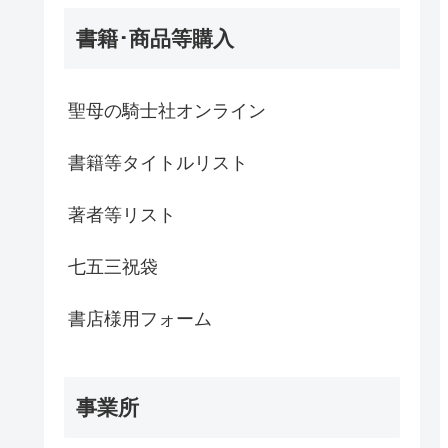
書籍･商品等購入
聖母の騎士社オンライン
書籍等タイトルリスト
著者等リスト
七五三祝袋
書店様用フォーム
事業所