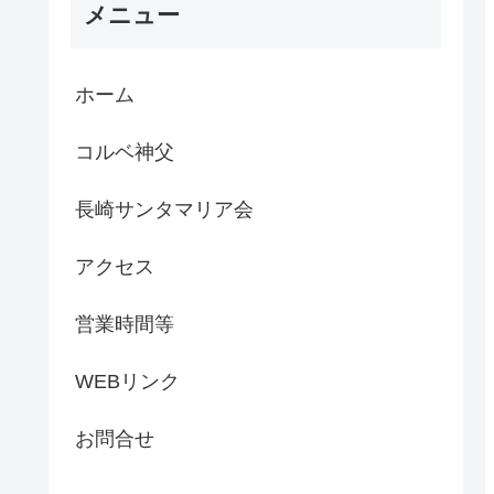
メニュー
ホーム
コルベ神父
長崎サンタマリア会
アクセス
営業時間等
WEBリンク
お問合せ