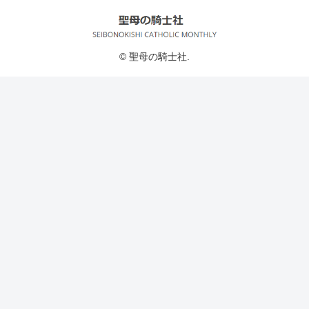
© 聖母の騎士社.