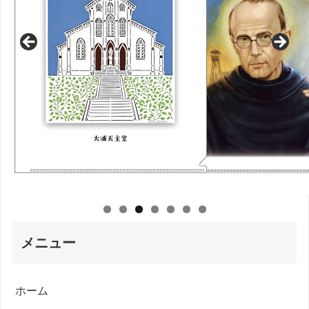
メニュー
ホーム