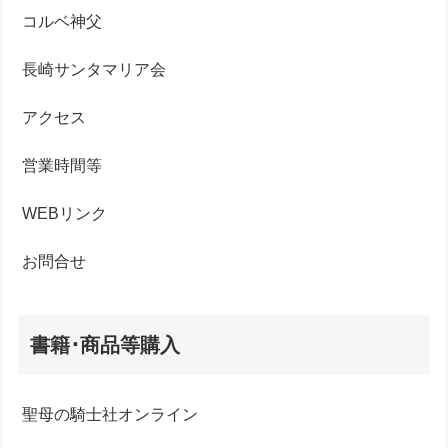
コルベ神父
長崎サンタマリア会
アクセス
営業時間等
WEBリンク
お問合せ
書籍･商品等購入
聖母の騎士社オンライン