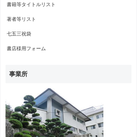
書籍等タイトルリスト
著者等リスト
七五三祝袋
書店様用フォーム
事業所