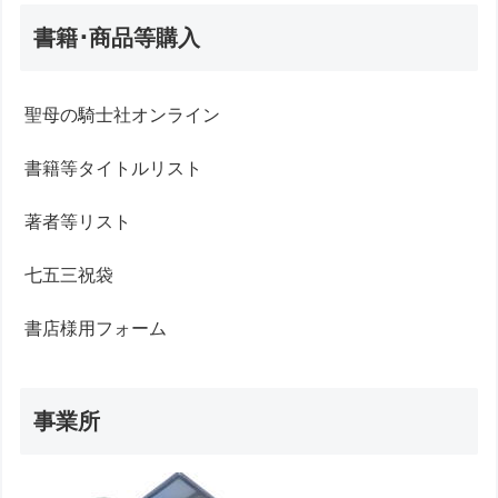
書籍･商品等購入
聖母の騎士社オンライン
書籍等タイトルリスト
著者等リスト
七五三祝袋
書店様用フォーム
事業所