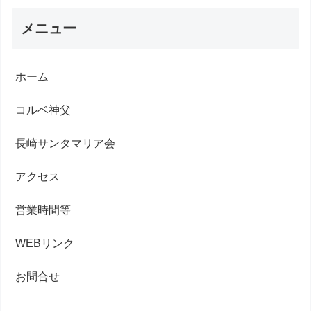
メニュー
ホーム
コルベ神父
長崎サンタマリア会
アクセス
営業時間等
WEBリンク
お問合せ