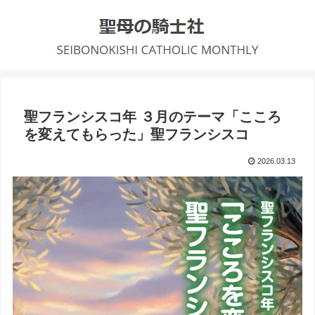
聖フランシスコ年 ３月のテーマ「こころ
を変えてもらった」聖フランシスコ
2026.03.13