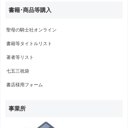
書籍･商品等購入
聖母の騎士社オンライン
書籍等タイトルリスト
著者等リスト
七五三祝袋
書店様用フォーム
事業所