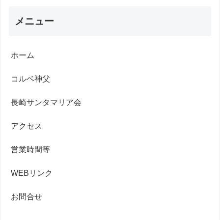
メニュー
ホーム
コルベ神父
長崎サンタマリア会
アクセス
営業時間等
WEBリンク
お問合せ